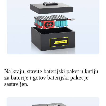
Na kraju, stavite baterijski paket u kutiju
za baterije i gotov baterijski paket je
sastavljen.