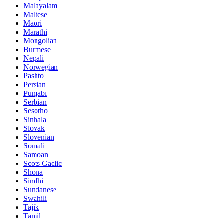
Malayalam
Maltese
Maori
Marathi
Mongolian
Burmese
Nepali
Norwegian
Pashto
Persian
Punjabi
Serbian
Sesotho
Sinhala
Slovak
Slovenian
Somali
Samoan
Scots Gaelic
Shona
Sindhi
Sundanese
Swahili
Tajik
Tamil