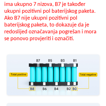
ima ukupno 7 nizova, B7 je također
ukupni pozitivni pol baterijskog paketa.
Ako B7 nije ukupni pozitivni pol
baterijskog paketa, to dokazuje da je
redoslijed označavanja pogrešan i mora
se ponovo provjeriti i označiti.